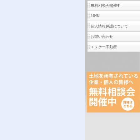
無料相談会開催中
LINK
個人情報保護について
お問い合わせ
エヌケー不動産