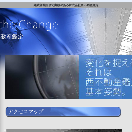
継続賃料評価で実績のある株式会社西不動産鑑定
アクセスマップ