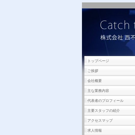
トップページ
ご挨拶
会社概要
主な業務内容
代表者のプロフィール
主要スタッフの紹介
アクセスマップ
求人情報