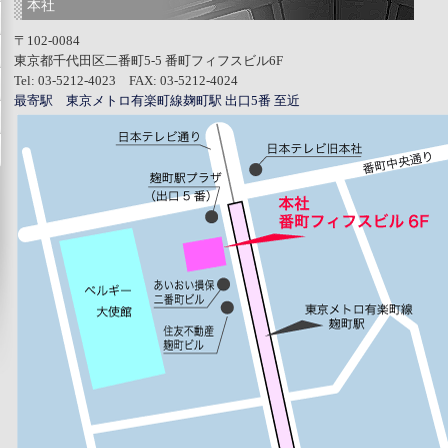
本社
〒102-0084
東京都千代田区二番町5-5 番町フィフスビル6F
Tel: 03-5212-4023 FAX: 03-5212-4024
最寄駅 東京メトロ有楽町線麹町駅 出口5番 至近